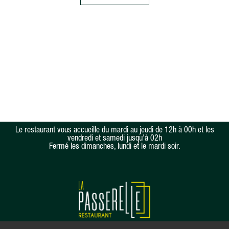
Le restaurant vous accueille du mardi au jeudi de 12h à 00h et les
vendredi et samedi jusqu'à 02h
Fermé les dimanches, lundi et le mardi soir.