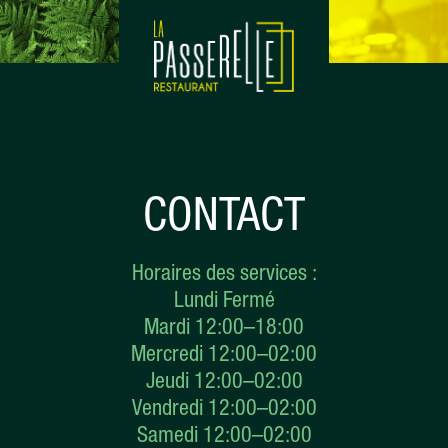
CONTACT
Horaires des services :
Lundi Fermé
Mardi 12:00–18:00
Mercredi 12:00–02:00
Jeudi 12:00–02:00
Vendredi 12:00–02:00
Samedi 12:00–02:00